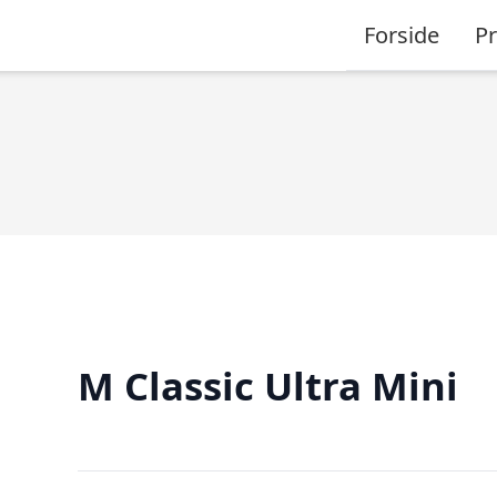
Forside
P
M Classic Ultra Mini