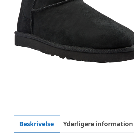
Beskrivelse
Yderligere information