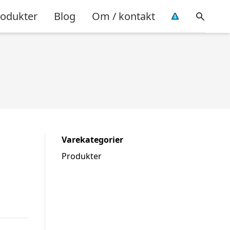
rodukter
Blog
Om / kontakt
Varekategorier
Produkter