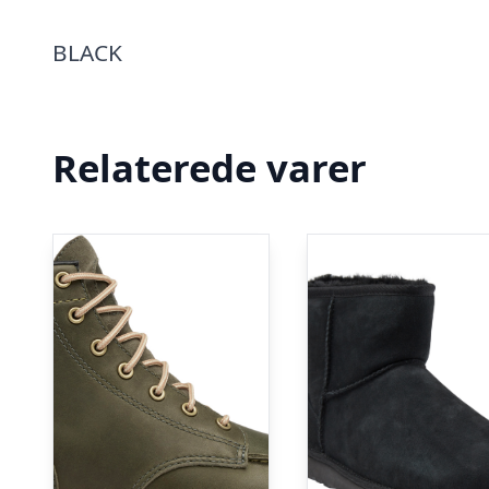
BLACK
Relaterede varer