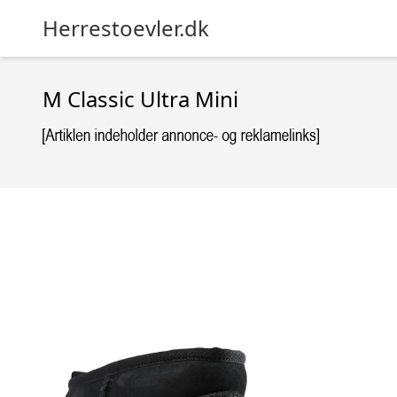
Herrestoevler.dk
M Classic Ultra Mini