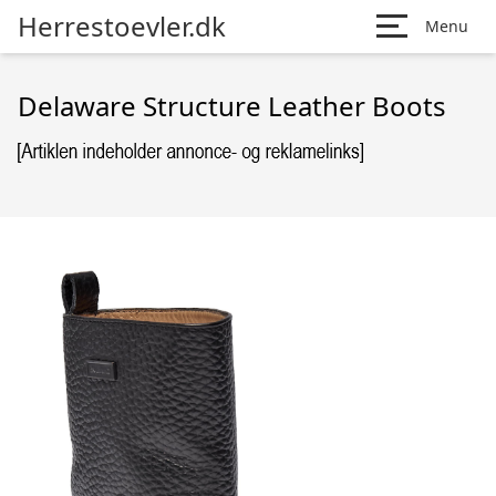
Herrestoevler.dk
Menu
Delaware Structure Leather Boots