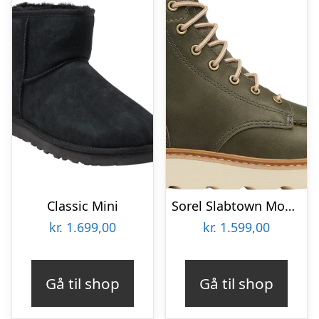
Classic Mini
Sorel Slabtown Moc Waterproof, Herre
kr.
1.699,00
kr.
1.599,00
Gå til shop
Gå til shop