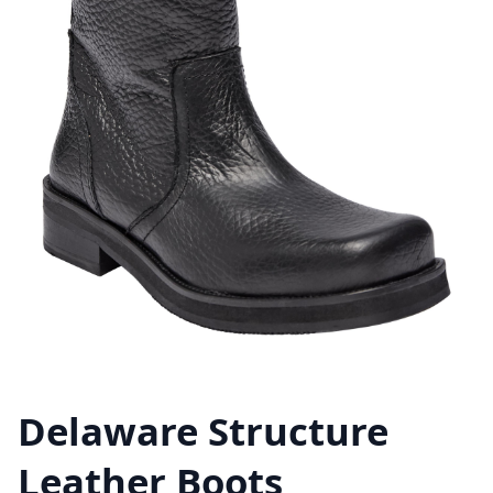
Delaware Structure
Leather Boots