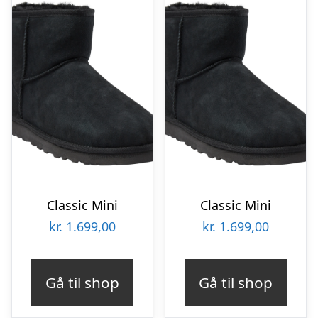
Classic Mini
Classic Mini
kr.
1.699,00
kr.
1.699,00
Gå til shop
Gå til shop