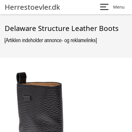
Herrestoevler.dk
Menu
Delaware Structure Leather Boots