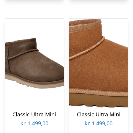
Classic Ultra Mini
Classic Ultra Mini
kr.
1.499,00
kr.
1.499,00