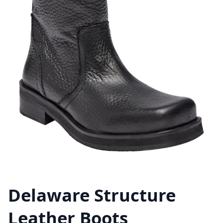
Delaware Structure
Leather Boots