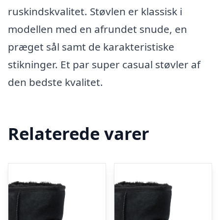
ruskindskvalitet. Støvlen er klassisk i
modellen med en afrundet snude, en
præget sål samt de karakteristiske
stikninger. Et par super casual støvler af
den bedste kvalitet.
Relaterede varer