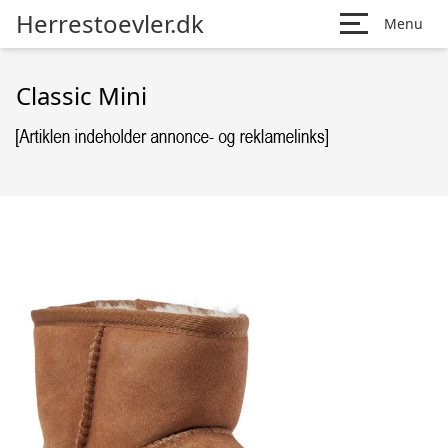
Herrestoevler.dk
Menu
Classic Mini