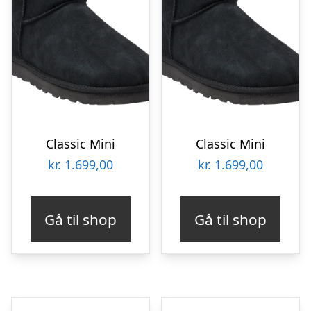
Classic Mini
Classic Mini
kr.
1.699,00
kr.
1.699,00
Gå til shop
Gå til shop