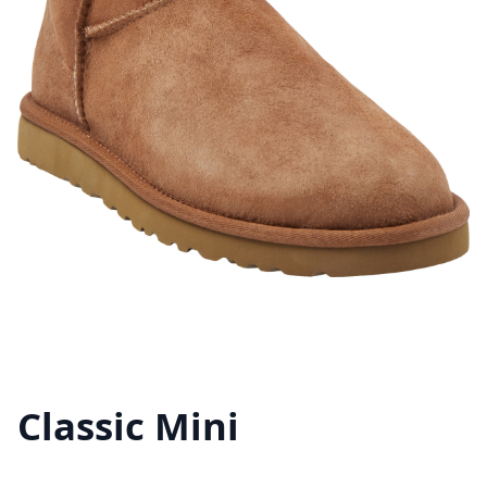
Classic Mini