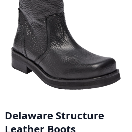
Delaware Structure
Leather Boots