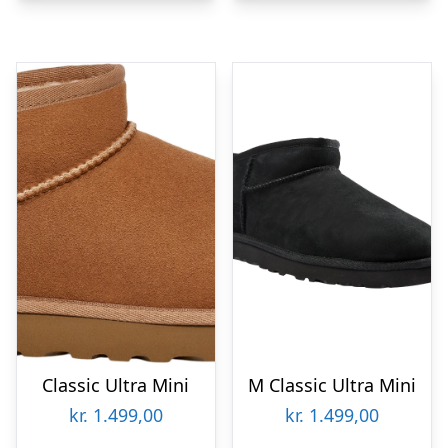
Classic Ultra Mini
M Classic Ultra Mini
kr.
1.499,00
kr.
1.499,00