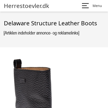
Herrestoevler.dk
Menu
Delaware Structure Leather Boots