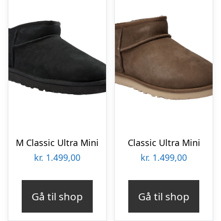
M Classic Ultra Mini
Classic Ultra Mini
kr.
1.499,00
kr.
1.499,00
Gå til shop
Gå til shop