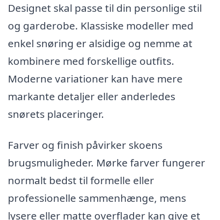
Designet skal passe til din personlige stil
og garderobe. Klassiske modeller med
enkel snøring er alsidige og nemme at
kombinere med forskellige outfits.
Moderne variationer kan have mere
markante detaljer eller anderledes
snørets placeringer.
Farver og finish påvirker skoens
brugsmuligheder. Mørke farver fungerer
normalt bedst til formelle eller
professionelle sammenhænge, mens
lysere eller matte overflader kan give et