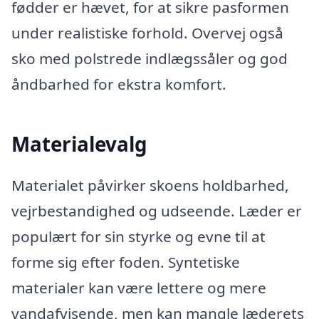
fødder er hævet, for at sikre pasformen
under realistiske forhold. Overvej også
sko med polstrede indlægssåler og god
åndbarhed for ekstra komfort.
Materialevalg
Materialet påvirker skoens holdbarhed,
vejrbestandighed og udseende. Læder er
populært for sin styrke og evne til at
forme sig efter foden. Syntetiske
materialer kan være lettere og mere
vandafvisende, men kan mangle læderets