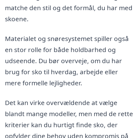
matche den stil og det formål, du har med
skoene.
Materialet og snøresystemet spiller også
en stor rolle for både holdbarhed og
udseende. Du bør overveje, om du har
brug for sko til hverdag, arbejde eller
mere formelle lejligheder.
Det kan virke overvældende at vælge
blandt mange modeller, men med de rette
kriterier kan du hurtigt finde sko, der
opfylder dine behov uden kompromis på