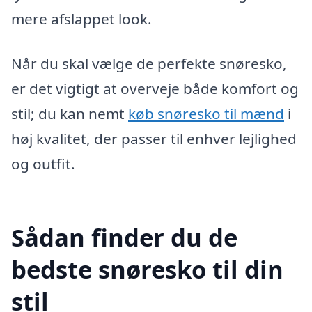
mere afslappet look.
Når du skal vælge de perfekte snøresko,
er det vigtigt at overveje både komfort og
stil; du kan nemt
køb snøresko til mænd
i
høj kvalitet, der passer til enhver lejlighed
og outfit.
Sådan finder du de
bedste snøresko til din
stil