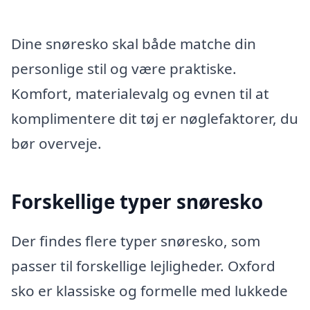
Dine snøresko skal både matche din
personlige stil og være praktiske.
Komfort, materialevalg og evnen til at
komplimentere dit tøj er nøglefaktorer, du
bør overveje.
Forskellige typer snøresko
Der findes flere typer snøresko, som
passer til forskellige lejligheder. Oxford
sko er klassiske og formelle med lukkede