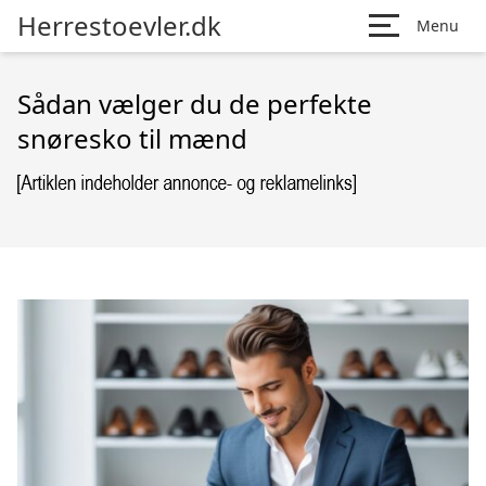
Herrestoevler.dk
Menu
Sådan vælger du de perfekte
snøresko til mænd