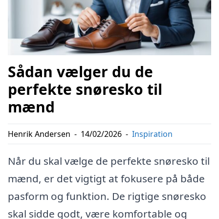
Sådan vælger du de
perfekte snøresko til
mænd
Henrik Andersen
-
14/02/2026
-
Inspiration
Når du skal vælge de perfekte snøresko til
mænd, er det vigtigt at fokusere på både
pasform og funktion. De rigtige snøresko
skal sidde godt, være komfortable og