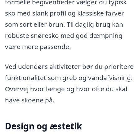
formelle begivenheder vælger du typisk
sko med slank profil og klassiske farver
som sort eller brun. Til daglig brug kan
robuste snøresko med god dæmpning
være mere passende.
Ved udendørs aktiviteter bør du prioritere
funktionalitet som greb og vandafvisning.
Overvej hvor længe og hvor ofte du skal
have skoene på.
Design og æstetik