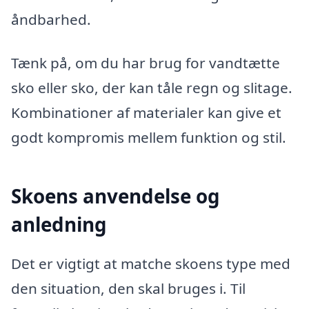
åndbarhed.
Tænk på, om du har brug for vandtætte
sko eller sko, der kan tåle regn og slitage.
Kombinationer af materialer kan give et
godt kompromis mellem funktion og stil.
Skoens anvendelse og
anledning
Det er vigtigt at matche skoens type med
den situation, den skal bruges i. Til