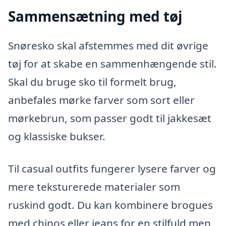
Sammensætning med tøj
Snøresko skal afstemmes med dit øvrige
tøj for at skabe en sammenhængende stil.
Skal du bruge sko til formelt brug,
anbefales mørke farver som sort eller
mørkebrun, som passer godt til jakkesæt
og klassiske bukser.
Til casual outfits fungerer lysere farver og
mere teksturerede materialer som
ruskind godt. Du kan kombinere brogues
med chinos eller jeans for en stilfuld men