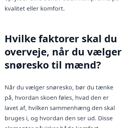
kvalitet eller komfort.
Hvilke faktorer skal du
overveje, når du vælger
snøresko til mænd?
Når du vælger snøresko, bør du tænke
på, hvordan skoen føles, hvad den er
lavet af, hvilken sammenhæng den skal
bruges i, og hvordan den ser ud. Disse